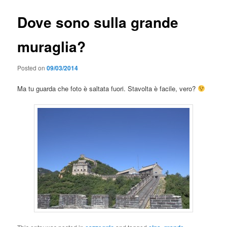
Dove sono sulla grande
muraglia?
Posted on
09/03/2014
Ma tu guarda che foto è saltata fuori. Stavolta è facile, vero?