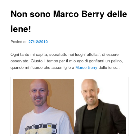
Non sono Marco Berry delle
iene!
Posted on
27/12/2010
Ogni tanto mi capita, sopratutto nei luoghi affollati, di essere
osservato. Giusto il tempo per il mio ego di gonfiarsi un pelino,
quando mi ricordo che assomiglio a
Marco Berry
delle iene…