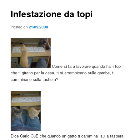
Infestazione da topi
Posted on
21/09/2008
Come si fa a lavorare quando hai i topi
che ti girano per la casa, ti si arrampicano sulle gambe, ti
camminano sulla tastiera?
Dice Carlo C8E che quando un gatto ti cammina sulla tastiera